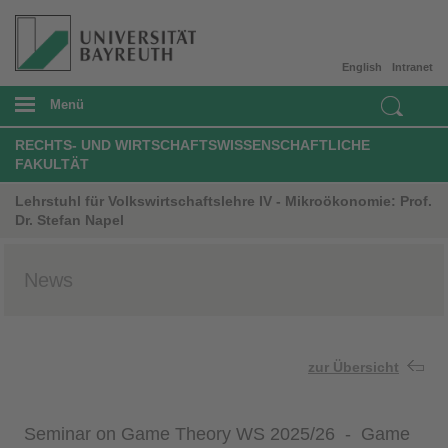
English
Intranet
Menü
RECHTS- UND WIRTSCHAFTSWISSENSCHAFTLICHE
FAKULTÄT
Lehrstuhl für Volkswirtschaftslehre IV - Mikroökonomie: Prof.
Dr. Stefan Napel
News
zur Übersicht
Seminar on Game Theory WS 2025/26 - Game